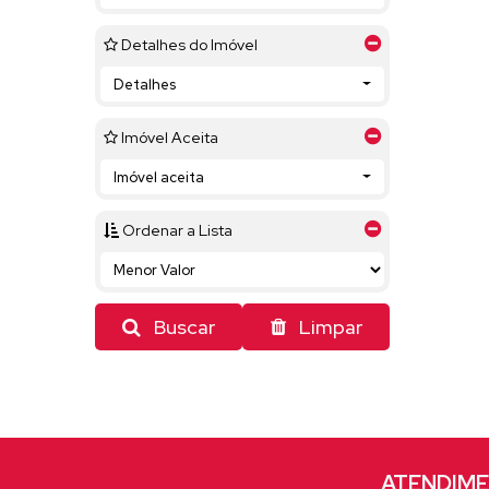
Detalhes do Imóvel
Detalhes
Imóvel Aceita
Imóvel aceita
Ordenar a Lista
Buscar
Limpar