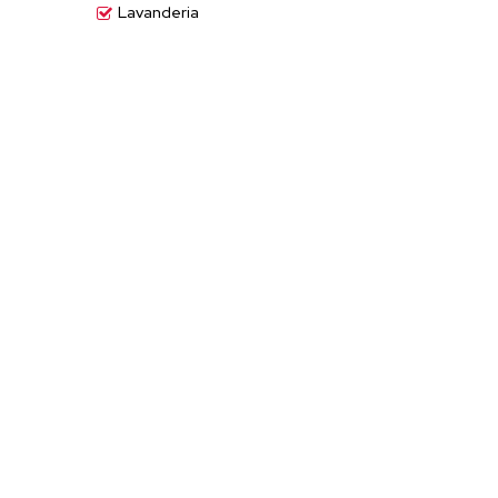
Lavanderia