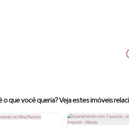
 o que você queria? Veja estes imóveis relac