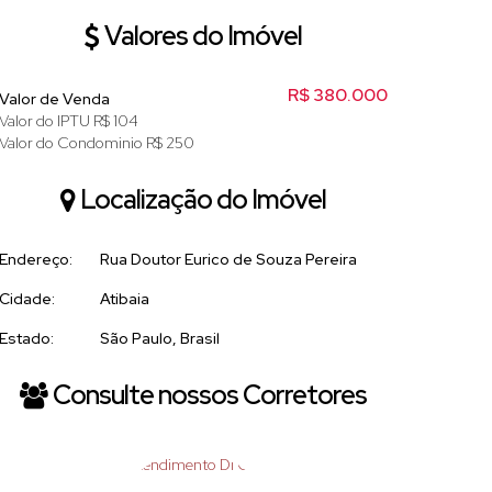
Valores do Imóvel
R$
380.000
Valor de Venda
Valor do IPTU
R$
104
Valor do Condominio
R$
250
Localização do Imóvel
Endereço:
Rua Doutor Eurico de Souza Pereira
Cidade:
Atibaia
Estado:
São Paulo, Brasil
Consulte nossos Corretores