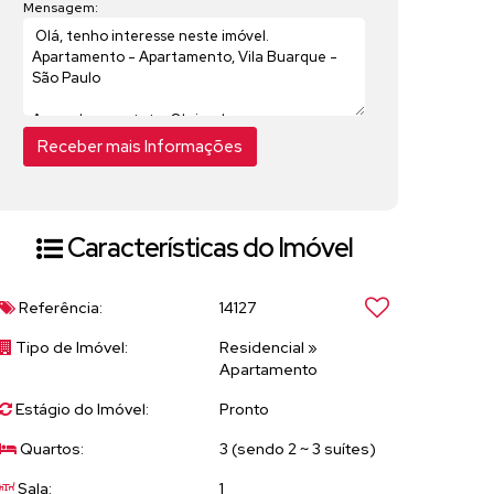
Mensagem:
Características do Imóvel
Referência:
14127
Tipo de Imóvel:
Residencial
»
Apartamento
Estágio do Imóvel:
Pronto
Quartos:
3 (sendo 2 ~ 3 suítes)
Sala:
1