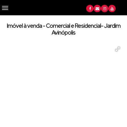
Imóvel à venda - Comercial e Residencial- Jardim
Avinópolis