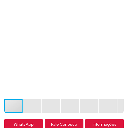
WhatsApp
Fale Conosco
Informações