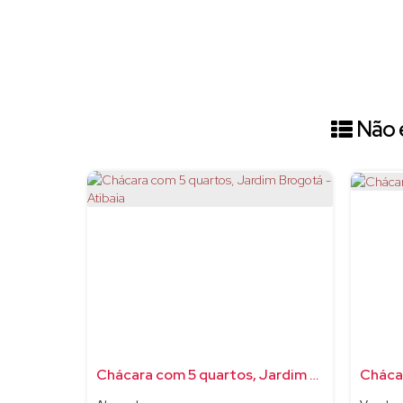
Não é
Chácara com 5 quartos, Jardim Brogotá - Atibaia
Cháca