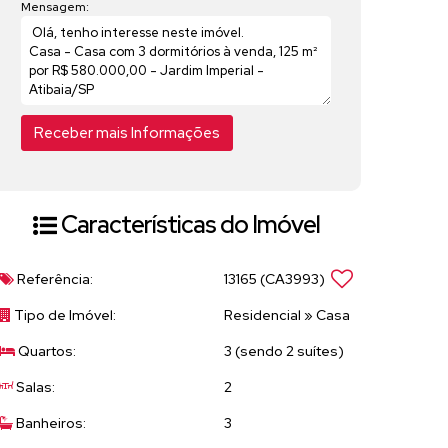
Mensagem:
Características do Imóvel
Referência:
13165
(CA3993)
Tipo de Imóvel:
Residencial
»
Casa
Quartos:
3 (sendo 2 suítes)
Salas:
2
Banheiros:
3