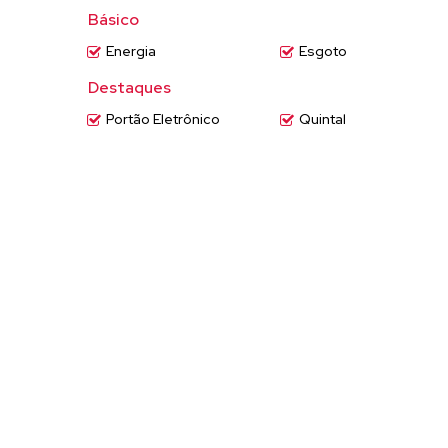
Básico
Energia
Esgoto
Destaques
Portão Eletrônico
Quintal