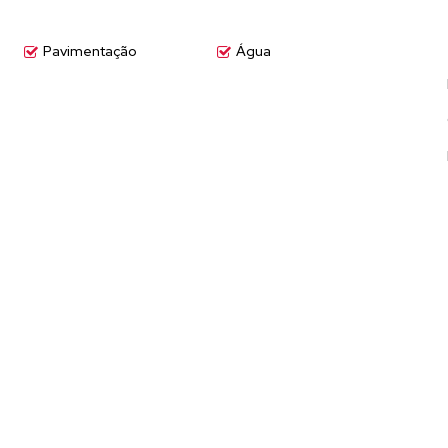
Pavimentação
Água