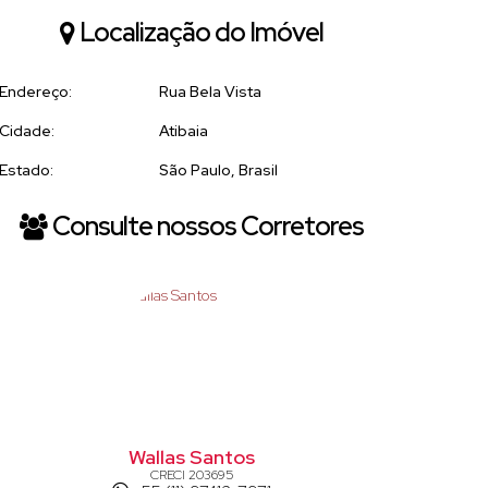
Localização do Imóvel
Endereço:
Rua Bela Vista
Cidade:
Atibaia
Estado:
São Paulo, Brasil
Consulte nossos Corretores
Wallas Santos
CRECI
203695