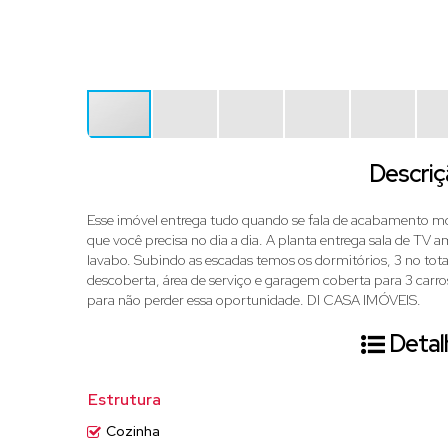
Descriç
Esse imóvel entrega tudo quando se fala de acabamento mo
que você precisa no dia a dia. A planta entrega sala de TV 
lavabo. Subindo as escadas temos os dormitórios, 3 no tota
descoberta, área de serviço e garagem coberta para 3 carro
para não perder essa oportunidade. DI CASA IMÓVEIS.
Detal
Estrutura
Cozinha