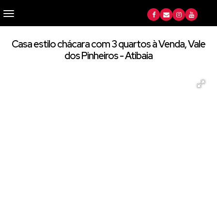
Casa estilo chácara com 3 quartos à Venda, Vale
dos Pinheiros - Atibaia