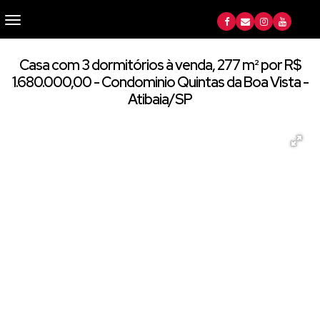
Casa com 3 dormitórios à venda, 277 m² por R$
1.680.000,00 - Condominio Quintas da Boa Vista -
Atibaia/SP