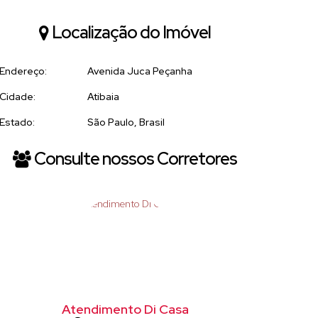
Localização do Imóvel
Endereço:
Avenida Juca Peçanha
Cidade:
Atibaia
Estado:
São Paulo, Brasil
Consulte nossos Corretores
Atendimento Di Casa