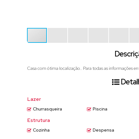
Descriç
Casa com ótima localização.. Para todas as informações en
Detal
Lazer
Churrasqueira
Piscina
Estrutura
Cozinha
Despensa