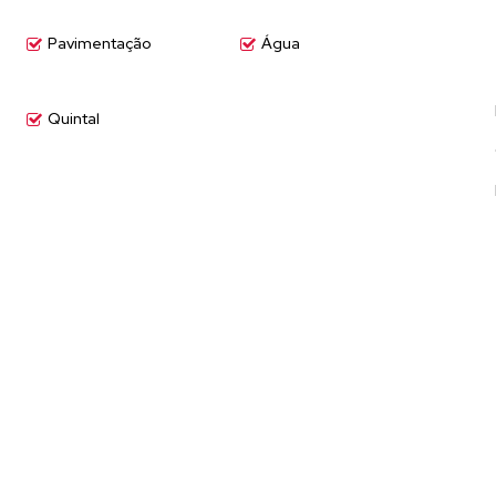
Pavimentação
Água
Quintal