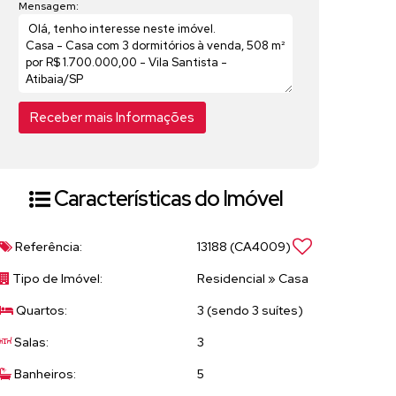
Mensagem:
Características do Imóvel
Referência:
13188
(CA4009)
Tipo de Imóvel:
Residencial
»
Casa
Quartos:
3 (sendo 3 suítes)
Salas:
3
Banheiros:
5