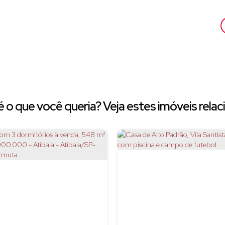
 o que você queria? Veja estes imóveis relac