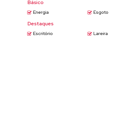
Básico
Energia
Esgoto
Destaques
Escritório
Lareira