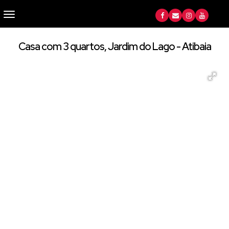
Casa com 3 quartos, Jardim do Lago - Atibaia