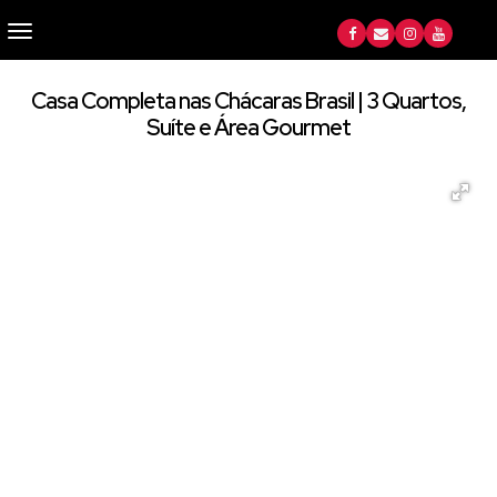
Casa Completa nas Chácaras Brasil | 3 Quartos,
Suíte e Área Gourmet