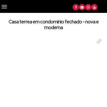
Casa terrea em condomínio fechado - nova e
moderna