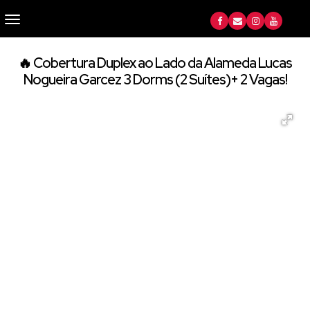
🔥 Cobertura Duplex ao Lado da Alameda Lucas
Nogueira Garcez 3 Dorms (2 Suítes)+ 2 Vagas!