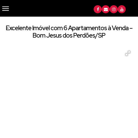
Excelente Imóvel com 6 Apartamentos à Venda –
Bom Jesus dos Perdões/SP