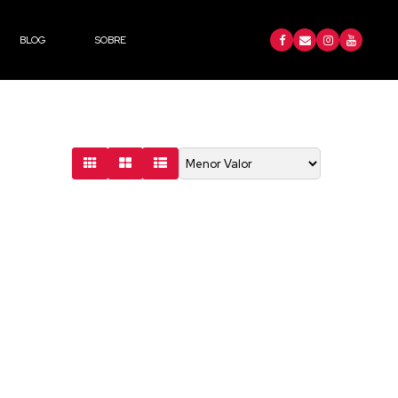
BLOG
SOBRE