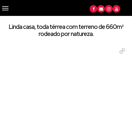
Linda casa, toda térrea com terreno de 660m²
rodeado por natureza.