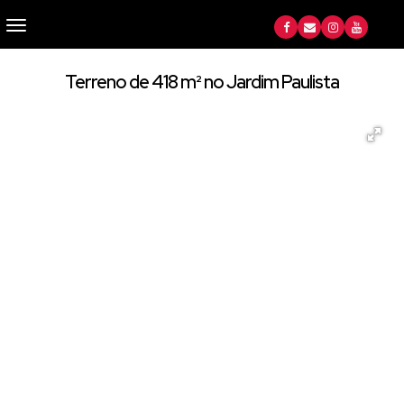
Terreno de 418 m² no Jardim Paulista