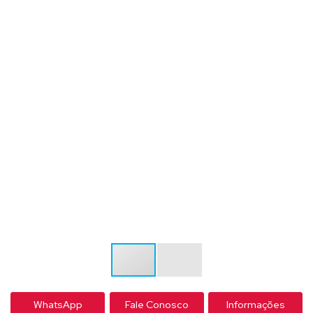
WhatsApp
Fale Conosco
Informações