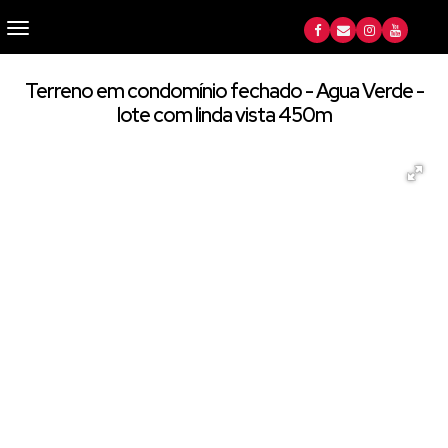
Terreno em condomínio fechado - Agua Verde -
lote com linda vista 450m