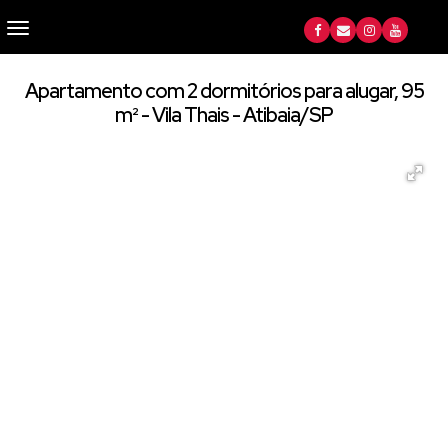
Apartamento com 2 dormitórios para alugar, 95
m² - Vila Thais - Atibaia/SP