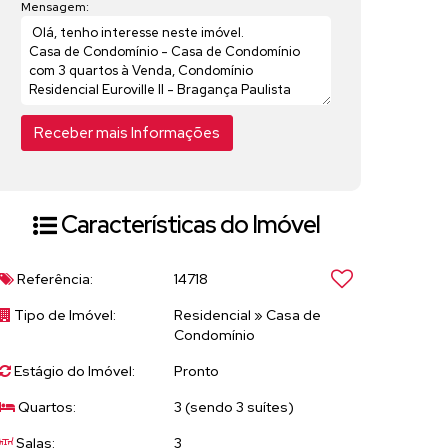
Mensagem:
Características do Imóvel
Referência:
14718
Tipo de Imóvel:
Residencial
»
Casa de
Condomínio
Estágio do Imóvel:
Pronto
Quartos:
3 (sendo 3 suítes)
Salas:
3