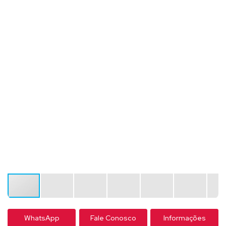
WhatsApp
Fale Conosco
Informações