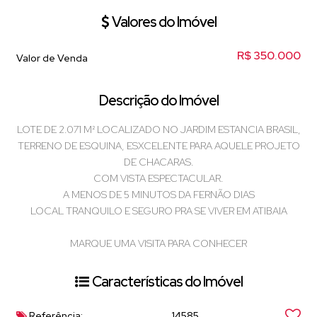
Valores do Imóvel
R$
350.000
Valor de Venda
Descrição do Imóvel
LOTE DE 2.071 M² LOCALIZADO NO JARDIM ESTANCIA BRASIL,
TERRENO DE ESQUINA, ESXCELENTE PARA AQUELE PROJETO
DE CHACARAS.
COM VISTA ESPECTACULAR.
A MENOS DE 5 MINUTOS DA FERNÃO DIAS
LOCAL TRANQUILO E SEGURO PRA SE VIVER EM ATIBAIA
MARQUE UMA VISITA PARA CONHECER
Características do Imóvel
Referência:
14585