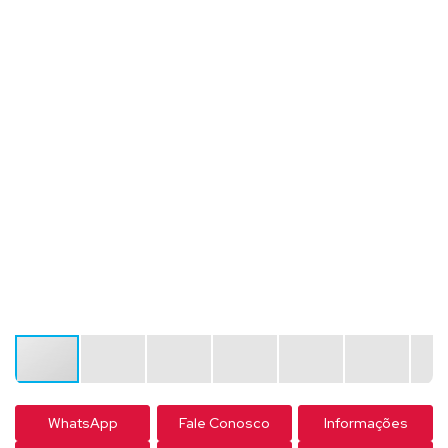
WhatsApp
Fale Conosco
Informações