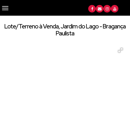
Lote/Terreno à Venda, Jardim do Lago - Bragança
Paulista