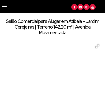
Salão Comercial para Alugar em Atibaia – Jardim
Cerejeiras | Terreno 142,20 m² | Avenida
Movimentada